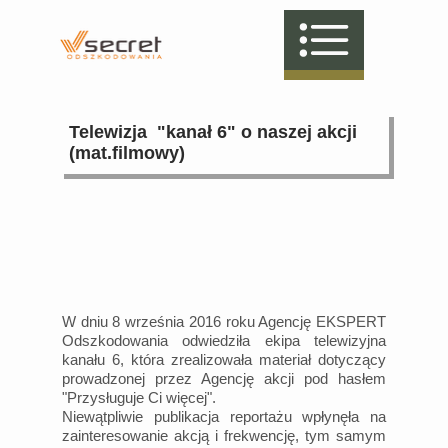
Telewizja "kanał 6" o naszej akcji
(mat.filmowy)
W dniu 8 września 2016 roku Agencję EKSPERT
Odszkodowania odwiedziła ekipa telewizyjna
kanału 6, która zrealizowała materiał dotyczący
prowadzonej przez Agencję akcji pod hasłem
"Przysługuje Ci więcej".
Niewątpliwie publikacja reportażu wpłynęła na
zainteresowanie akcją i frekwencję, tym samym