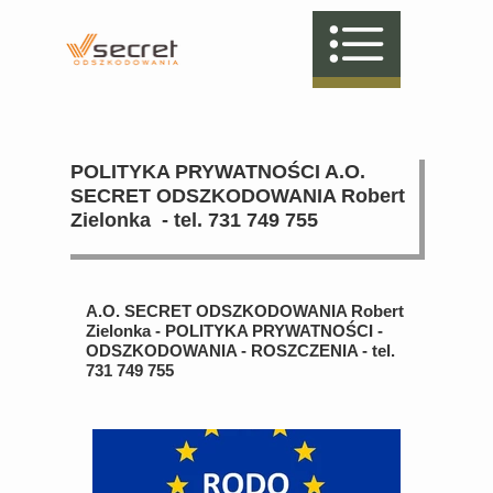
POLITYKA PRYWATNOŚCI A.O.
SECRET ODSZKODOWANIA Robert
Zielonka - tel. 731 749 755
A.O. SECRET ODSZKODOWANIA Robert
Zielonka - POLITYKA PRYWATNOŚCI -
ODSZKODOWANIA - ROSZCZENIA - tel.
731 749 755