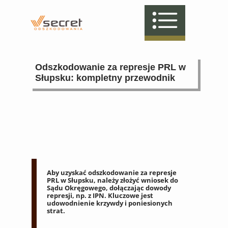
Odszkodowanie za represje PRL w
Słupsku: kompletny przewodnik
Aby uzyskać odszkodowanie za represje
PRL w Słupsku, należy złożyć wniosek do
Sądu Okręgowego, dołączając dowody
represji, np. z IPN. Kluczowe jest
udowodnienie krzywdy i poniesionych
strat.