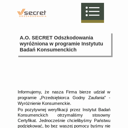
A.O. SECRET Odszkodowania
wyróżniona w programie Instytutu
Badań Konsumenckich
Informujemy, że nasza Firma bierze udział w
programie „Przedsiębiorca Godny Zaufania” -
Wyróżnienie Konsumenckie.
Po pozytywnej weryfikacji przez Instytut Badań
Konsumenckich otrzymaliśmy stosowny
Certyfikat. Jednocześnie chcielibyśmy Państwu
podziękować, bo bez waszej pomocy byśmy nie