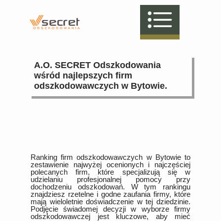
A.O. SECRET Odszkodowania
wśród najlepszych firm
odszkodowawczych w Bytowie.
Ranking firm odszkodowawczych w Bytowie to
zestawienie najwyżej ocenionych i najczęściej
polecanych firm, które specjalizują się w
udzielaniu profesjonalnej pomocy przy
dochodzeniu odszkodowań. W tym rankingu
znajdziesz rzetelne i godne zaufania firmy, które
mają wieloletnie doświadczenie w tej dziedzinie.
Podjęcie świadomej decyzji w wyborze firmy
odszkodowawczej jest kluczowe, aby mieć